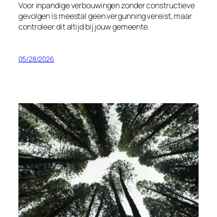
Voor inpandige verbouwingen zonder constructieve
gevolgen is meestal geen vergunning vereist, maar
controleer dit altijd bij jouw gemeente.
05/28/2026