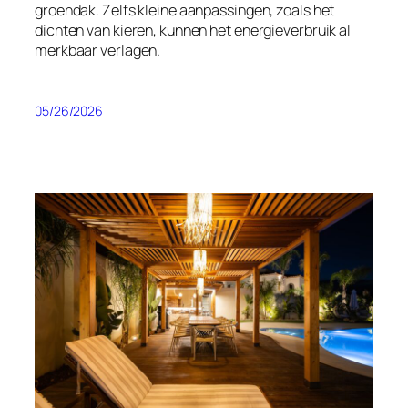
groendak. Zelfs kleine aanpassingen, zoals het
dichten van kieren, kunnen het energieverbruik al
merkbaar verlagen.
05/26/2026