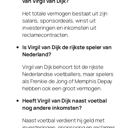
van Virgil van Dijk?
Het totale vermogen bestaat uit zijn
salaris, sponsordeals, winst uit
investeringen en inkomsten uit
reclamecontracten.
Is Virgil van Dijk de rijkste speler van
Nederland?
Virgil van Dijk behoort tot de rijkste
Nederlandse voetballers, maar spelers
als Frenkie de Jong of Memphis Depay
hebben ook een groot vermogen.
Heeft Virgil van Dijk naast voetbal
nog andere inkomsten?
Naast voetbal verdient hij geld met
investeringen, sponsoring en reclames.