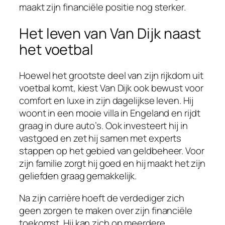
maakt zijn financiële positie nog sterker.
Het leven van Van Dijk naast
het voetbal
Hoewel het grootste deel van zijn rijkdom uit
voetbal komt, kiest Van Dijk ook bewust voor
comfort en luxe in zijn dagelijkse leven. Hij
woont in een mooie villa in Engeland en rijdt
graag in dure auto’s. Ook investeert hij in
vastgoed en zet hij samen met experts
stappen op het gebied van geldbeheer. Voor
zijn familie zorgt hij goed en hij maakt het zijn
geliefden graag gemakkelijk.
Na zijn carrière hoeft de verdediger zich
geen zorgen te maken over zijn financiële
toekomst. Hij kan zich op meerdere