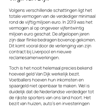
Volgens verschillende schattingen ligt het
totale vermogen van de verdediger minimaal
rond de vijftig miljoen euro. In 2019 was het
vermogen al op ongeveer vijfentwintig
miljoen euro geschat. De afgelopen jaren
zijn daar flinke bedragen bovenop gekomen.
Dit komt vooral door de verlenging van zijn
contract bij Liverpool en nieuwe
reclamesamenwerkingen.
Toch is het nooit helemaal precies bekend
hoeveel geld Van Dijk werkelijk bezit.
Voetballers hoeven hun inkomsten en
spaargeld niet openbaar te maken. Wel is
duidelijk dat de Nederlandse verdediger tot
de rijkste sporters van ons land hoort. Het
bezit van huizen, auto’s en investeringen