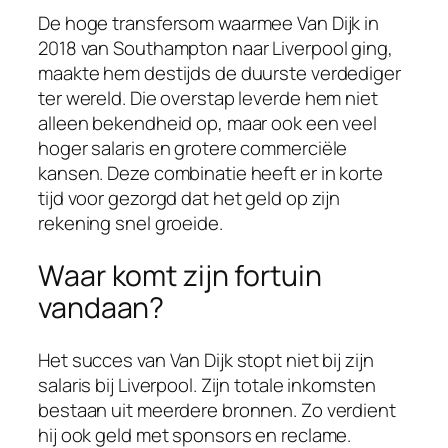
De hoge transfersom waarmee Van Dijk in
2018 van Southampton naar Liverpool ging,
maakte hem destijds de duurste verdediger
ter wereld. Die overstap leverde hem niet
alleen bekendheid op, maar ook een veel
hoger salaris en grotere commerciële
kansen. Deze combinatie heeft er in korte
tijd voor gezorgd dat het geld op zijn
rekening snel groeide.
Waar komt zijn fortuin
vandaan?
Het succes van Van Dijk stopt niet bij zijn
salaris bij Liverpool. Zijn totale inkomsten
bestaan uit meerdere bronnen. Zo verdient
hij ook geld met sponsors en reclame.