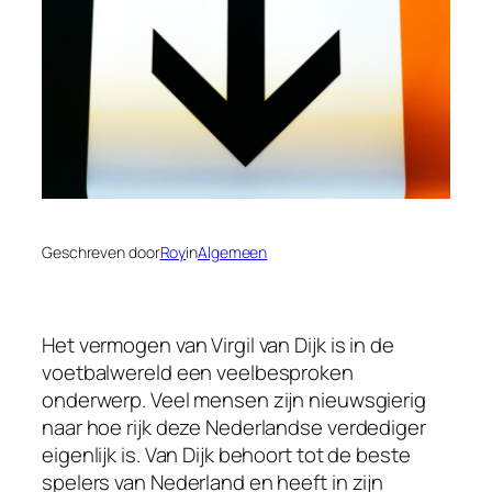
Geschreven door
Roy
in
Algemeen
Het vermogen van Virgil van Dijk is in de
voetbalwereld een veelbesproken
onderwerp. Veel mensen zijn nieuwsgierig
naar hoe rijk deze Nederlandse verdediger
eigenlijk is. Van Dijk behoort tot de beste
spelers van Nederland en heeft in zijn