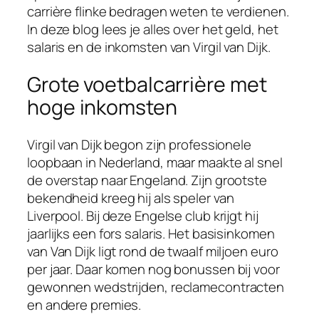
carrière flinke bedragen weten te verdienen.
In deze blog lees je alles over het geld, het
salaris en de inkomsten van Virgil van Dijk.
Grote voetbalcarrière met
hoge inkomsten
Virgil van Dijk begon zijn professionele
loopbaan in Nederland, maar maakte al snel
de overstap naar Engeland. Zijn grootste
bekendheid kreeg hij als speler van
Liverpool. Bij deze Engelse club krijgt hij
jaarlijks een fors salaris. Het basisinkomen
van Van Dijk ligt rond de twaalf miljoen euro
per jaar. Daar komen nog bonussen bij voor
gewonnen wedstrijden, reclamecontracten
en andere premies.