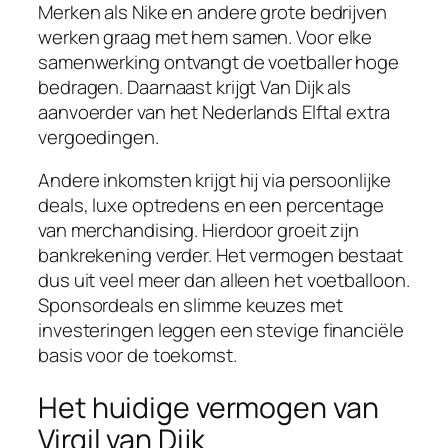
Merken als Nike en andere grote bedrijven
werken graag met hem samen. Voor elke
samenwerking ontvangt de voetballer hoge
bedragen. Daarnaast krijgt Van Dijk als
aanvoerder van het Nederlands Elftal extra
vergoedingen.
Andere inkomsten krijgt hij via persoonlijke
deals, luxe optredens en een percentage
van merchandising. Hierdoor groeit zijn
bankrekening verder. Het vermogen bestaat
dus uit veel meer dan alleen het voetballoon.
Sponsordeals en slimme keuzes met
investeringen leggen een stevige financiële
basis voor de toekomst.
Het huidige vermogen van
Virgil van Dijk