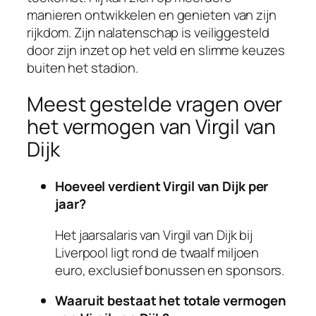
manieren ontwikkelen en genieten van zijn
rijkdom. Zijn nalatenschap is veiliggesteld
door zijn inzet op het veld en slimme keuzes
buiten het stadion.
Meest gestelde vragen over
het vermogen van Virgil van
Dijk
Hoeveel verdient Virgil van Dijk per
jaar?
Het jaarsalaris van Virgil van Dijk bij
Liverpool ligt rond de twaalf miljoen
euro, exclusief bonussen en sponsors.
Waaruit bestaat het totale vermogen