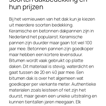
hun prijzen
Bij het vernieuwen van het dak kun je kiezen
uit meerdere soorten bedekking.
Keramische en betonnen dakpannen zijn in
Nederland het populairst. Keramische
pannen zijn duurder maar gaan tot wel 100
jaar mee. Betonnen pannen zijn goedkoper
maar hebben een kortere levensduur.
Bitumen wordt vaak gebruikt op platte
daken. Dit materiaal is stevig, waterdicht en
gaat tussen de 20 en 40 jaar mee. Een
bitumen dak is over het algemeen wat
goedkoper per vierkante meter. Authentieke
materialen zoals leisteen of riet zijn het
duurst, maar geven een unieke uitstraling en
kunnen tientallen jaren meegaan. Elk