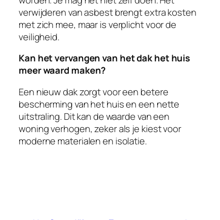
verwijderen van asbest brengt extra kosten
met zich mee, maar is verplicht voor de
veiligheid.
Kan het vervangen van het dak het huis
meer waard maken?
Een nieuw dak zorgt voor een betere
bescherming van het huis en een nette
uitstraling. Dit kan de waarde van een
woning verhogen, zeker als je kiest voor
moderne materialen en isolatie.