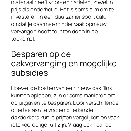
materiaal heeft voor- en nadelen, zowel in
prijs als onderhoud. Het is soms slim om te
investeren in een duurzamer soort dak,
omdat je daarmee minder vaak opnieuw
vervangen hoeft te laten doen in de
toekomst.
Besparen op de
dakvervanging en mogelijke
subsidies
Hoewel de kosten van een nieuw dak flink
kunnen oplopen, zijn er soms manieren om
op uitgaven te besparen. Door verschillende
offertes aan te vragen bij erkende
dakdekkers kun je prijzen vergelijken en vaak
iets voordeliger uit zijn. Vraag ook naar de