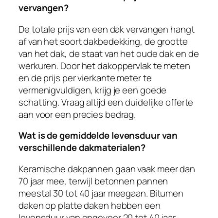
vervangen?
De totale prijs van een dak vervangen hangt
af van het soort dakbedekking, de grootte
van het dak, de staat van het oude dak en de
werkuren. Door het dakoppervlak te meten
en de prijs per vierkante meter te
vermenigvuldigen, krijg je een goede
schatting. Vraag altijd een duidelijke offerte
aan voor een precies bedrag.
Wat is de gemiddelde levensduur van
verschillende dakmaterialen?
Keramische dakpannen gaan vaak meer dan
70 jaar mee, terwijl betonnen pannen
meestal 30 tot 40 jaar meegaan. Bitumen
daken op platte daken hebben een
levensduur van ongeveer 20 tot 40 jaar.