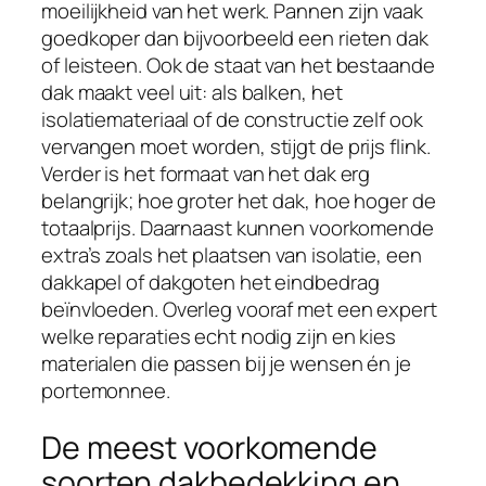
moeilijkheid van het werk. Pannen zijn vaak
goedkoper dan bijvoorbeeld een rieten dak
of leisteen. Ook de staat van het bestaande
dak maakt veel uit: als balken, het
isolatiemateriaal of de constructie zelf ook
vervangen moet worden, stijgt de prijs flink.
Verder is het formaat van het dak erg
belangrijk; hoe groter het dak, hoe hoger de
totaalprijs. Daarnaast kunnen voorkomende
extra’s zoals het plaatsen van isolatie, een
dakkapel of dakgoten het eindbedrag
beïnvloeden. Overleg vooraf met een expert
welke reparaties echt nodig zijn en kies
materialen die passen bij je wensen én je
portemonnee.
De meest voorkomende
soorten dakbedekking en