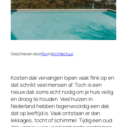
Geschreven door
Roy
in
Architectuur
Kosten dak vervangen lopen vaak flink op en
dat schrikt veel mensen af. Toch is een
nieuw dak soms echt nodig om je huis veilig
en droog te houden. Veel huizen in
Nederland hebben tegenwoordig een dak
dat op leeftijd is. Vaak ontstaan er dan
lekkages, tocht of schimmel. Tijdig een oud