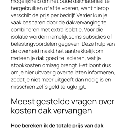
mogelijkheid om het oude dakmateriaal te
hergebruiken of af te voeren, want hierop
verschilt de prijs per bedrijf. Verder kun je
vaak besparen door de dakvervanging te
combineren met extra isolatie. Voor die
isolatie worden namelijk soms subsidies of
belastingvoordelen gegeven. Deze hulp van
de overheid maakt het aantrekkelijk om
meteen je dak goed te isoleren, wat je
stookkosten omlaag brengt. Het loont dus
om je hier uitvoerig over te laten informeren,
zodat je niet meer uitgeeft dan nodig is en
misschien zelfs geld terugkrijgt.
Meest gestelde vragen over
kosten dak vervangen
Hoe bereken ik de totale prijs van dak