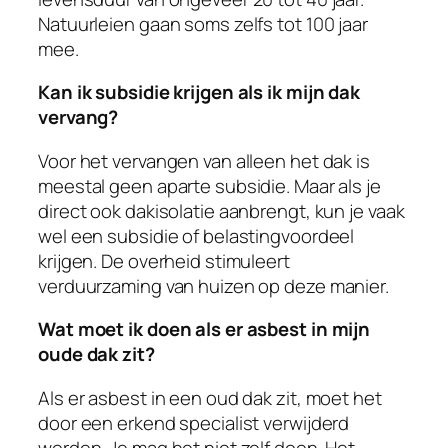
Natuurleien gaan soms zelfs tot 100 jaar
mee.
Kan ik subsidie krijgen als ik mijn dak
vervang?
Voor het vervangen van alleen het dak is
meestal geen aparte subsidie. Maar als je
direct ook dakisolatie aanbrengt, kun je vaak
wel een subsidie of belastingvoordeel
krijgen. De overheid stimuleert
verduurzaming van huizen op deze manier.
Wat moet ik doen als er asbest in mijn
oude dak zit?
Als er asbest in een oud dak zit, moet het
door een erkend specialist verwijderd
worden. Je mag het niet zelf doen. Het