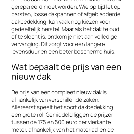
gerepareerd moet worden. Wie op tijd let op
barsten, losse dakpannen of afgebladderde
dakbedekking, kan vaak nog kiezen voor
gedeeltelijk herstel. Maar als het dak te oud
of te slecht is, ontkom je niet aan volledige
vervanging. Dit zorgt voor een langere
levensduur en een beter beschermd huis.
Wat bepaalt de prijs van een
nieuw dak
De prijs van een compleet nieuw dak is
afhankelijk van verschillende zaken.
Allereerst speelt het soort dakbedekking
een grote rol. Gemiddeld liggen de prijzen
tussen de 175 en 500 euro per vierkante
meter, afhankelijk van het materiaal en de